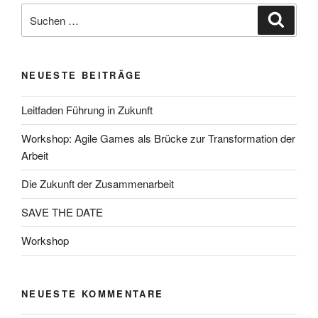
Suchen
Suche
nach:
NEUESTE BEITRÄGE
Leitfaden Führung in Zukunft
Workshop: Agile Games als Brücke zur Transformation der
Arbeit
Die Zukunft der Zusammenarbeit
SAVE THE DATE
Workshop
NEUESTE KOMMENTARE