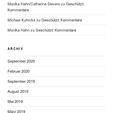
Monika Hahn/Catharina Sievers
zu
Geschützt:
Kommentare
Michael Kuhrcke
zu
Geschützt: Kommentare
Monika Hahn
zu
Geschützt: Kommentare
ARCHIV
September 2020
Februar 2020
September 2019
August 2019
Mai 2019
März 2019