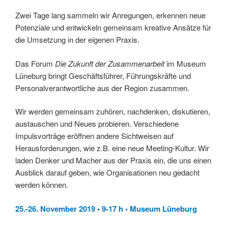
Zwei Tage lang sammeln wir Anregungen, erkennen neue
Potenziale und entwickeln gemeinsam kreative Ansätze für
die Umsetzung in der eigenen Praxis.
Das Forum
Die Zukunft der Zusammenarbeit
im Museum
Lüneburg bringt Geschäftsführer, Führungskräfte und
Personalverantwortliche aus der Region zusammen.
Wir werden gemeinsam zuhören, nachdenken, diskutieren,
austauschen und Neues probieren. Verschiedene
Impulsvorträge eröffnen andere Sichtweisen auf
Herausforderungen, wie z.B. eine neue Meeting-Kultur. Wir
laden Denker und Macher aus der Praxis ein, die uns einen
Ausblick darauf geben, wie Organisationen neu gedacht
werden können.
25.-26. November 2019 • 9-17 h • Museum Lüneburg