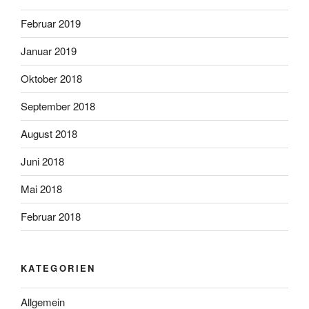
Februar 2019
Januar 2019
Oktober 2018
September 2018
August 2018
Juni 2018
Mai 2018
Februar 2018
KATEGORIEN
Allgemein