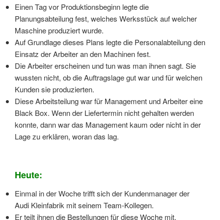
Einen Tag vor Produktionsbeginn legte die
Planungsabteilung fest, welches Werksstück auf welcher
Maschine produziert wurde.
Auf Grundlage dieses Plans legte die Personalabteilung den
Einsatz der Arbeiter an den Machinen fest.
Die Arbeiter erscheinen und tun was man ihnen sagt. Sie
wussten nicht, ob die Auftragslage gut war und für welchen
Kunden sie produzierten.
Diese Arbeitsteilung war für Management und Arbeiter eine
Black Box. Wenn der Liefertermin nicht gehalten werden
konnte, dann war das Management kaum oder nicht in der
Lage zu erklären, woran das lag.
Heute:
Einmal in der Woche trifft sich der Kundenmanager der
Audi Kleinfabrik mit seinem Team-Kollegen.
Er teilt ihnen die Bestellungen für diese Woche mit.