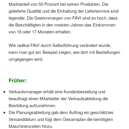
Marktanteil von 50 Prozent bei seinen Produkten. Die
gelieferte Qualität und die Einhaltung der Liefertermine sind
legendär. Die Gewinnmargen von FAVI sind so hoch, dass
die Beschäftigten in den meisten Jahren das Einkommen
von 16 oder 17 Monaten erhalten.
Wie radikal FAVI durch Selbstführung verändert wurde,
kann man gut am Beispiel zeigen, wie dort mit Bestellungen
umgegangen wird.
Früher:
Verkaufsmanager erhält eine Kundenbestellung und
beauftragt einen Mitarbeiter der Verkaufsabteilung die
Bestellung aufzunehmen.
Die Planungsabteilung gab dem Auftrag ein geschätztes
Versanddatum und fügt dem Gesamtplan die benötigten
Maschinenzeiten hinzu.