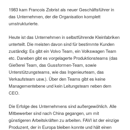
1983 kam Francois Zobrist als neuer Geschäftsführer in
das Unternehmen, der die Organisation komplett
umstrukturierte.
Heute ist das Unternehmen in selbstführende Kleinfabriken
unterteilt. Die meisten davon sind für bestimmte Kunden
zuständig: Es gibt ein Volvo Team, ein Volkswagen Team
etc. Daneben gibt es vorgelagerte Produktionsteams (das
Gießerei Team, das Gussformen-Team, sowie
Unterstützungsteams, wie das Ingenieurteam, das
Verkaufsteam usw.). Über den Teams gibt es keine
Managementebene und kein Leitungsteam neben dem
CEO.
Die Erfolge des Unternehmens sind außergewöhlich. Alle
Mitbewerber sind nach China gegangen, um mit
günstigeren Arbeitskräften zu arbeiten. FAVI ist der einzige
Produzent, der in Europa bleiben konnte und hält einen