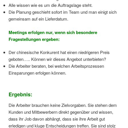
Alle wissen wie es um die Auftragslage steht.
Die Planung geschieht sofort im Team und man einigt sich
gemeinsam auf ein Lieferdatum.
Meetings erfolgen nur, wenn sich besondere
Fragestellungen ergeben:
Der chinesische Konkurent hat einen niedrigeren Preis
geboten….. Können wir dieses Angebot unterbieten?
Die Arbeiter beraten, bei welchen Arbeitsprozessen
Einsparungen erfolgen können.
Ergebnis:
Die Arbeiter brauchen keine Zielvorgaben. Sie stehen dem
Kunden und Mitbewerbern direkt gegenüber und wissen,
dass ihr Job davon abhängt, dass sie ihre Arbeit gut
erledigen und kluge Entscheidungen treffen. Sie sind stolz